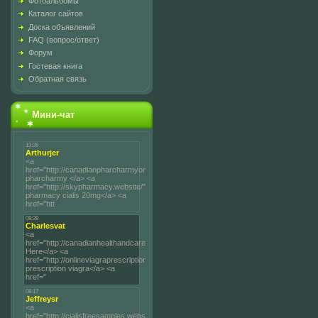
Фотоальбомы
Каталог сайтов
Доска объявлений
FAQ (вопрос/ответ)
Форум
Гостевая книга
Обратная связь
Мини-чат