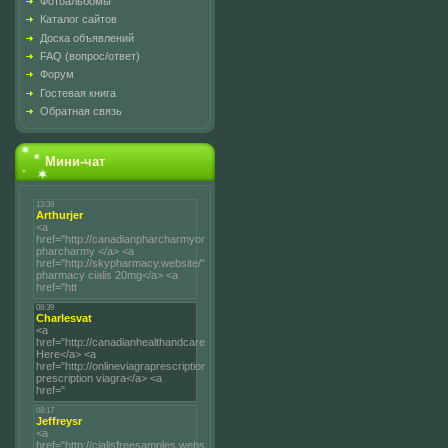
Фотоальбомы
Каталог сайтов
Доска объявлений
FAQ (вопрос/ответ)
Форум
Гостевая книга
Обратная связь
Мини-чат